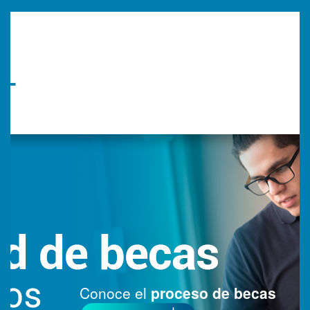
Conoce el
proceso de becas