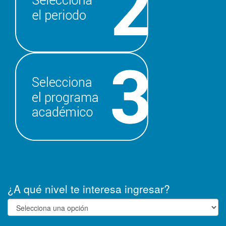
¿A qué nivel te interesa ingresar?